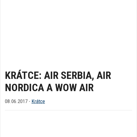
KRÁTCE: AIR SERBIA, AIR
NORDICA A WOW AIR
08.06.2017 -
Krátce