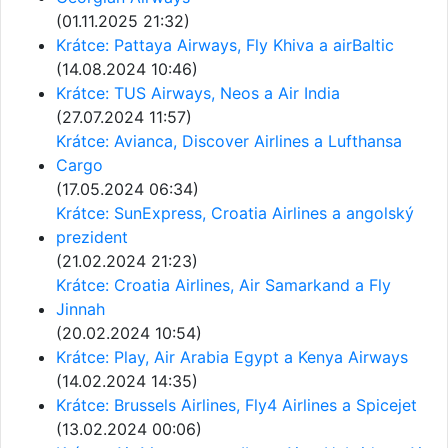
(01.11.2025 21:32)
Krátce: Pattaya Airways, Fly Khiva a airBaltic
(14.08.2024 10:46)
Krátce: TUS Airways, Neos a Air India
(27.07.2024 11:57)
Krátce: Avianca, Discover Airlines a Lufthansa
Cargo
(17.05.2024 06:34)
Krátce: SunExpress, Croatia Airlines a angolský
prezident
(21.02.2024 21:23)
Krátce: Croatia Airlines, Air Samarkand a Fly
Jinnah
(20.02.2024 10:54)
Krátce: Play, Air Arabia Egypt a Kenya Airways
(14.02.2024 14:35)
Krátce: Brussels Airlines, Fly4 Airlines a Spicejet
(13.02.2024 00:06)