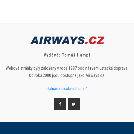
Vydává: Tomáš Hampl
Webové stránky byly založeny v roce 1997 pod názvem Letecká doprava.
Od roku 2000 jsou dostupné jako Airways.cz.
Ochrana osobních údajů