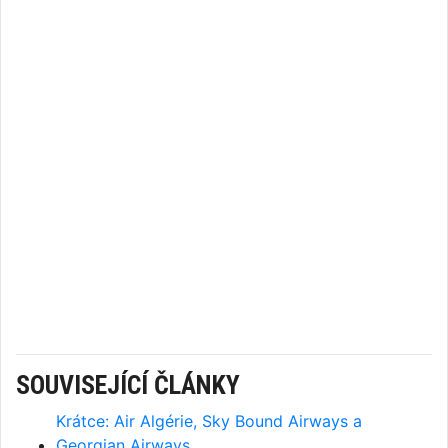
SOUVISEJÍCÍ ČLÁNKY
Krátce: Air Algérie, Sky Bound Airways a
Georgian Airways