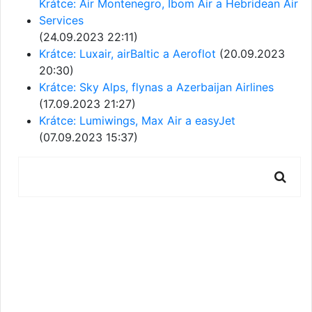
Krátce: Air Montenegro, Ibom Air a Hebridean Air
Services
(24.09.2023 22:11)
Krátce: Luxair, airBaltic a Aeroflot
(20.09.2023
20:30)
Krátce: Sky Alps, flynas a Azerbaijan Airlines
(17.09.2023 21:27)
Krátce: Lumiwings, Max Air a easyJet
(07.09.2023 15:37)