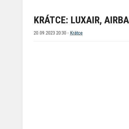
KRÁTCE: LUXAIR, AIRB
20.09.2023 20:30 -
Krátce