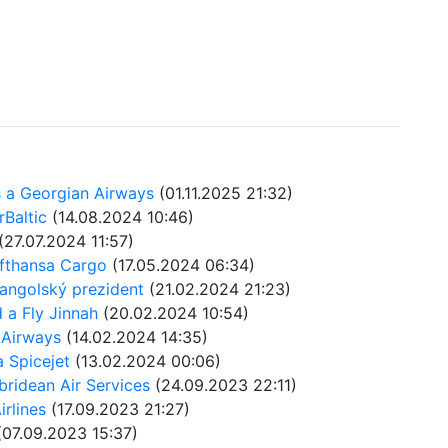
s a Georgian Airways
(01.11.2025 21:32)
rBaltic
(14.08.2024 10:46)
(27.07.2024 11:57)
ufthansa Cargo
(17.05.2024 06:34)
 angolský prezident
(21.02.2024 21:23)
d a Fly Jinnah
(20.02.2024 10:54)
 Airways
(14.02.2024 14:35)
a Spicejet
(13.02.2024 00:06)
bridean Air Services
(24.09.2023 22:11)
irlines
(17.09.2023 21:27)
07.09.2023 15:37)