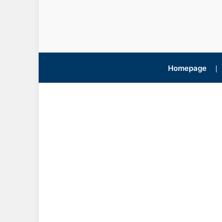
Homepage