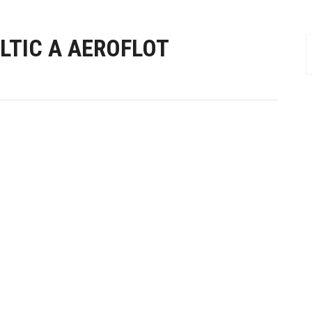
ALTIC A AEROFLOT