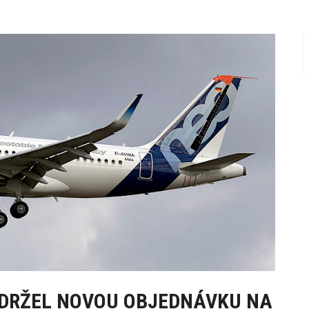
OBDRŽEL NOVOU OBJEDNÁVKU NA