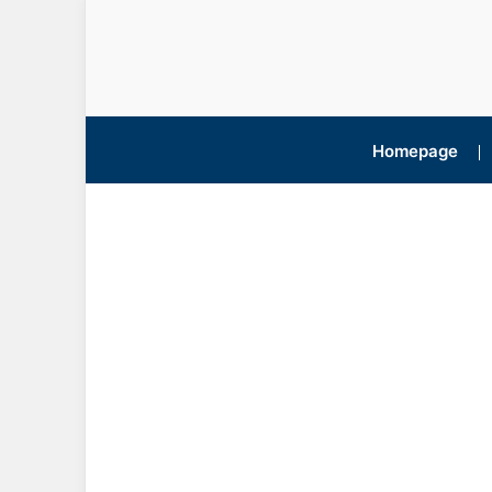
Homepage