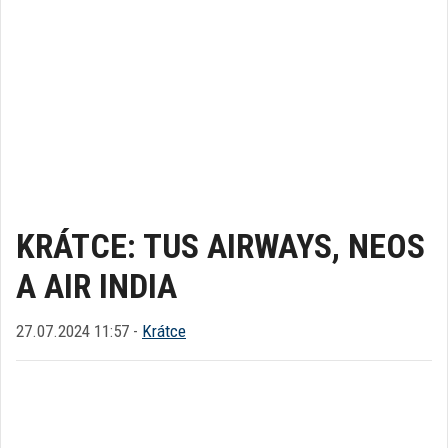
KRÁTCE: TUS AIRWAYS, NEOS
A AIR INDIA
27.07.2024 11:57 -
Krátce