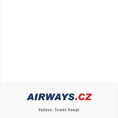
Vydává: Tomáš Hampl