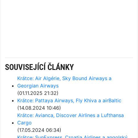
SOUVISEJÍCÍ ČLÁNKY
Krátce: Air Algérie, Sky Bound Airways a
Georgian Airways
(01.11.2025 21:32)
Krátce: Pattaya Airways, Fly Khiva a airBaltic
(14.08.2024 10:46)
Krátce: Avianca, Discover Airlines a Lufthansa
Cargo
(17.05.2024 06:34)
Krátce: SunExpress, Croatia Airlines a angolský