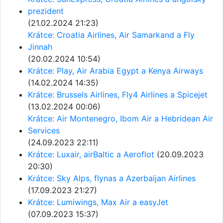
prezident
(21.02.2024 21:23)
Krátce: Croatia Airlines, Air Samarkand a Fly
Jinnah
(20.02.2024 10:54)
Krátce: Play, Air Arabia Egypt a Kenya Airways
(14.02.2024 14:35)
Krátce: Brussels Airlines, Fly4 Airlines a Spicejet
(13.02.2024 00:06)
Krátce: Air Montenegro, Ibom Air a Hebridean Air
Services
(24.09.2023 22:11)
Krátce: Luxair, airBaltic a Aeroflot
(20.09.2023
20:30)
Krátce: Sky Alps, flynas a Azerbaijan Airlines
(17.09.2023 21:27)
Krátce: Lumiwings, Max Air a easyJet
(07.09.2023 15:37)