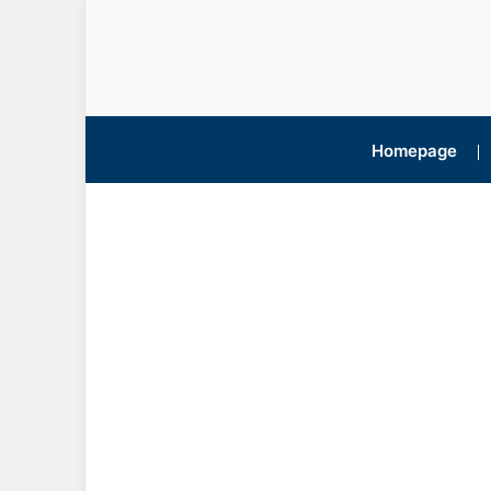
Homepage