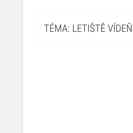
TÉMA: LETIŠTĚ VÍDEŇ