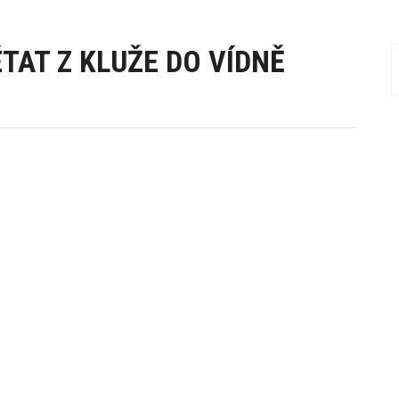
TAT Z KLUŽE DO VÍDNĚ