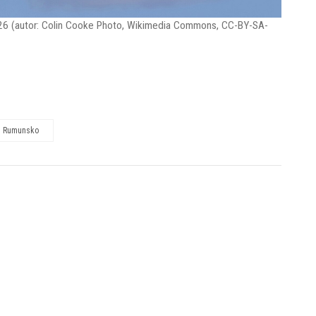
26 (autor: Colin Cooke Photo, Wikimedia Commons, CC-BY-SA-
Rumunsko