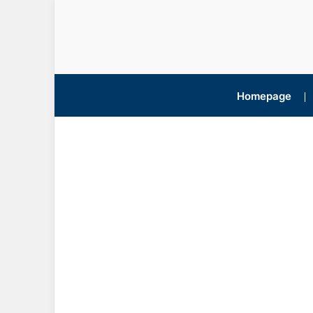
Homepage