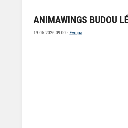
ANIMAWINGS BUDOU LÉ
19.05.2026 09:00 -
Evropa