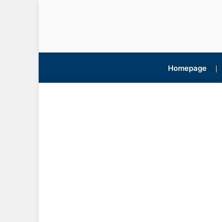
Homepage