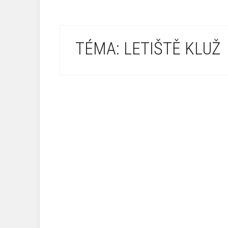
TÉMA: LETIŠTĚ KLUŽ