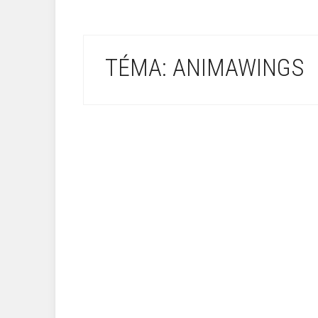
TÉMA: ANIMAWINGS