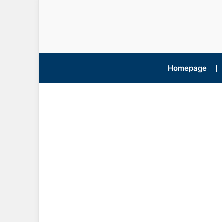
Homepage