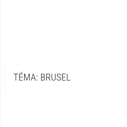
TÉMA: BRUSEL