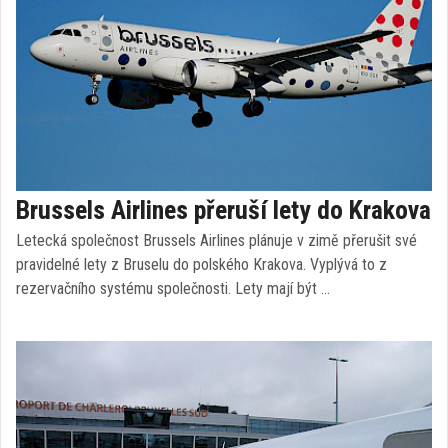
Brussels Airlines přeruší lety do Krakova
Letecká společnost Brussels Airlines plánuje v zimě přerušit své
pravidelné lety z Bruselu do polského Krakova. Vyplývá to z
rezervačního systému společnosti. Lety mají být …