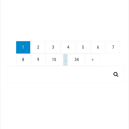
1
2
3
4
5
6
7
8
9
10
…
34
>