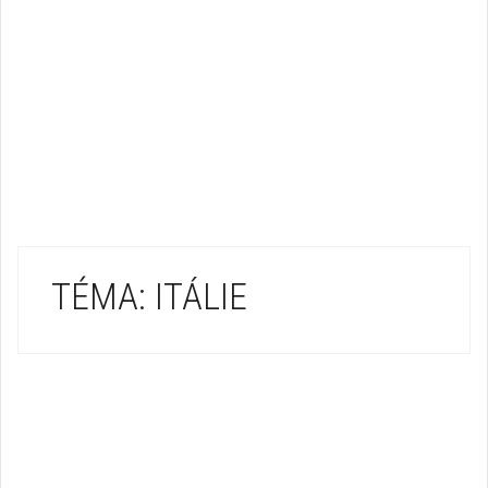
TÉMA: ITÁLIE