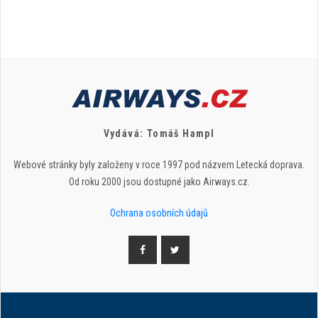
Vydává: Tomáš Hampl
Webové stránky byly založeny v roce 1997 pod názvem Letecká doprava.
Od roku 2000 jsou dostupné jako Airways.cz.
Ochrana osobních údajů