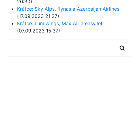
20:30)
Krátce: Sky Alps, flynas a Azerbaijan Airlines
(17.09.2023 21:27)
Krátce: Lumiwings, Max Air a easyJet
(07.09.2023 15:37)