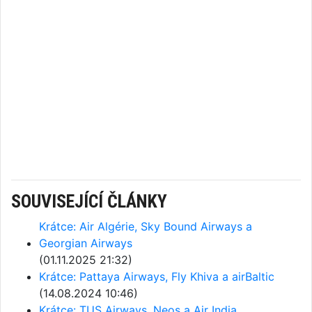
SOUVISEJÍCÍ ČLÁNKY
Krátce: Air Algérie, Sky Bound Airways a
Georgian Airways
(01.11.2025 21:32)
Krátce: Pattaya Airways, Fly Khiva a airBaltic
(14.08.2024 10:46)
Krátce: TUS Airways, Neos a Air India