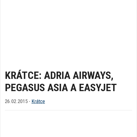
KRÁTCE: ADRIA AIRWAYS,
PEGASUS ASIA A EASYJET
26.02.2015 -
Krátce