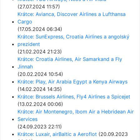
(27.07.2024 11:57)
Krátce: Avianca, Discover Airlines a Lufthansa
Cargo
(17.05.2024 06:34)
Krátce: SunExpress, Croatia Airlines a angolský
prezident
(21.02.2024 21:23)
Krátce: Croatia Airlines, Air Samarkand a Fly
Jinnah
(20.02.2024 10:54)
Krátce: Play, Air Arabia Egypt a Kenya Airways
(14.02.2024 14:35)
Krátce: Brussels Airlines, Fly4 Airlines a Spicejet
(13.02.2024 00:06)
Krátce: Air Montenegro, Ibom Air a Hebridean Air
Services
(24.09.2023 22:11)
Krátce: Luxair, airBaltic a Aeroflot
(20.09.2023