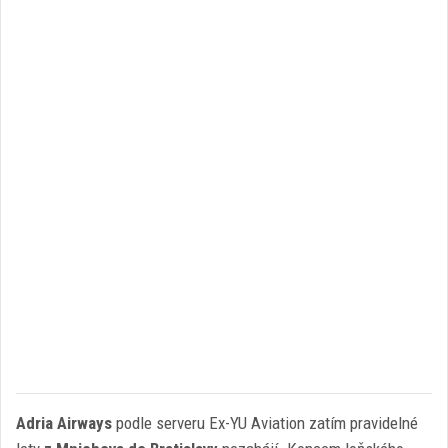
Adria Airways
podle serveru Ex-YU Aviation zatím pravidelné