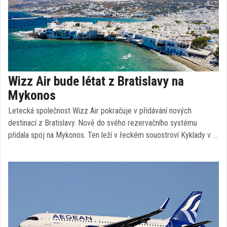
Wizz Air bude létat z Bratislavy na
Mykonos
Letecká společnost Wizz Air pokračuje v přidávání nových
destinací z Bratislavy. Nově do svého rezervačního systému
přidala spoj na Mykonos. Ten leží v řeckém souostroví Kyklady v …