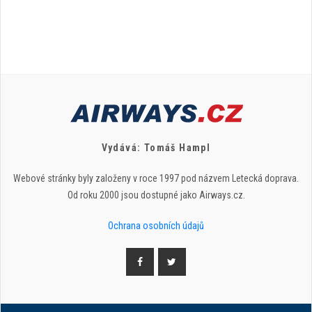
Vydává: Tomáš Hampl
Webové stránky byly založeny v roce 1997 pod názvem Letecká doprava.
Od roku 2000 jsou dostupné jako Airways.cz.
Ochrana osobních údajů