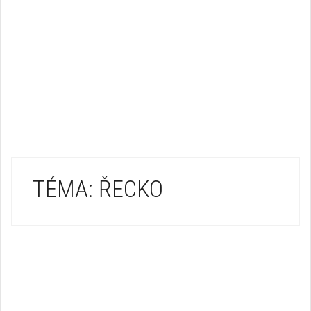
TÉMA: ŘECKO