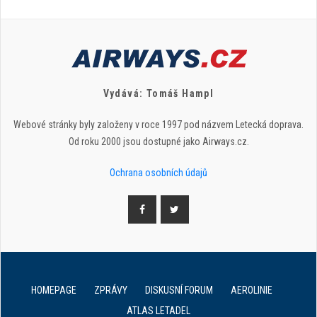
Vydává: Tomáš Hampl
Webové stránky byly založeny v roce 1997 pod názvem Letecká doprava.
Od roku 2000 jsou dostupné jako Airways.cz.
Ochrana osobních údajů
HOMEPAGE
ZPRÁVY
DISKUSNÍ FORUM
AEROLINIE
ATLAS LETADEL