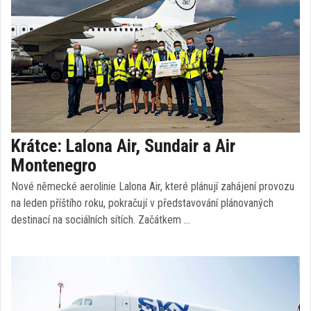
Krátce: Lalona Air, Sundair a Air
Montenegro
Nové německé aerolinie Lalona Air, které plánují zahájení provozu
na leden příštího roku, pokračují v představování plánovaných
destinací na sociálních sítích. Začátkem …