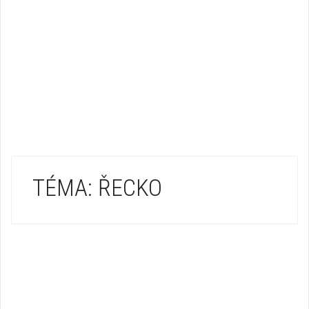
TÉMA: ŘECKO