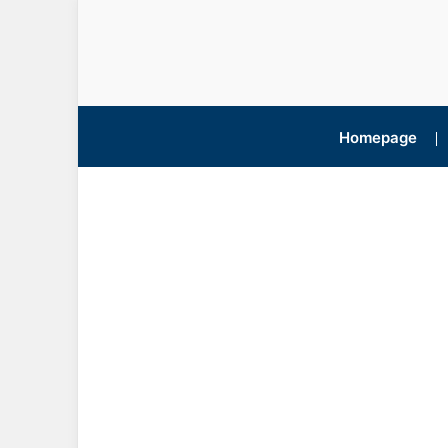
Homepage