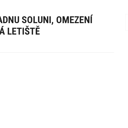
ADNU SOLUNI, OMEZENÍ
Á LETIŠTĚ