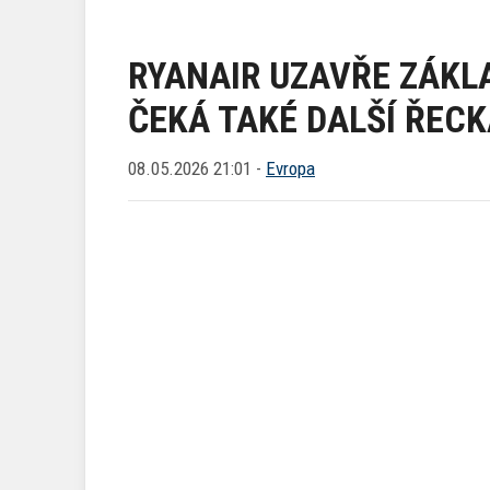
RYANAIR UZAVŘE ZÁKL
ČEKÁ TAKÉ DALŠÍ ŘECK
08.05.2026 21:01 -
Evropa