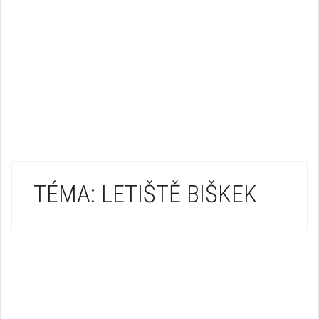
TÉMA: LETIŠTĚ BIŠKEK