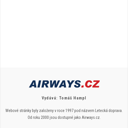
Vydává: Tomáš Hampl
Webové stránky byly založeny v roce 1997 pod názvem Letecká doprava.
Od roku 2000 jsou dostupné jako Airways.cz.