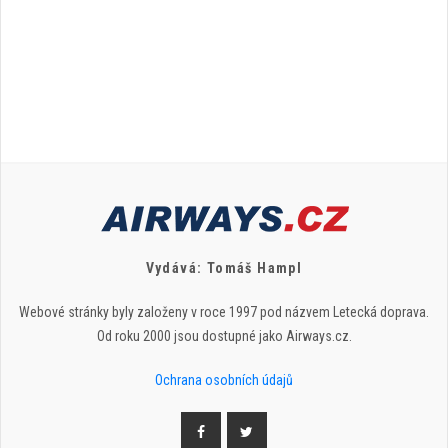
Vydává: Tomáš Hampl
Webové stránky byly založeny v roce 1997 pod názvem Letecká doprava.
Od roku 2000 jsou dostupné jako Airways.cz.
Ochrana osobních údajů