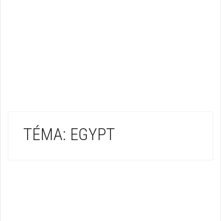
TÉMA: EGYPT