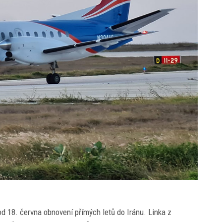
d 18. června obnovení přímých letů do Iránu. Linka z