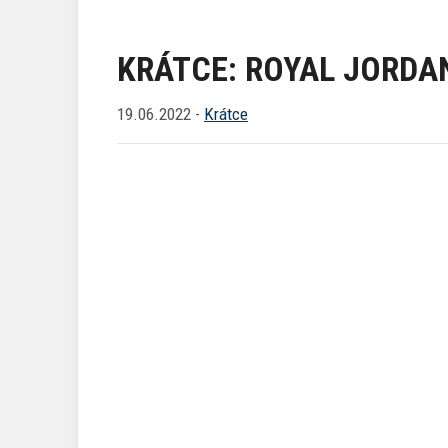
KRÁTCE: ROYAL JORDAN
19.06.2022 -
Krátce