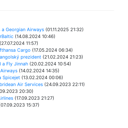
s a Georgian Airways
(01.11.2025 21:32)
rBaltic
(14.08.2024 10:46)
(27.07.2024 11:57)
ufthansa Cargo
(17.05.2024 06:34)
 angolský prezident
(21.02.2024 21:23)
d a Fly Jinnah
(20.02.2024 10:54)
 Airways
(14.02.2024 14:35)
a Spicejet
(13.02.2024 00:06)
bridean Air Services
(24.09.2023 22:11)
09.2023 20:30)
irlines
(17.09.2023 21:27)
07.09.2023 15:37)