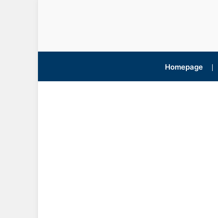
Homepage