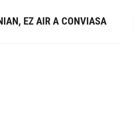
IAN, EZ AIR A CONVIASA