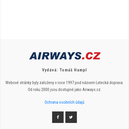
Vydává: Tomáš Hampl
Webové stránky byly založeny v roce 1997 pod názvem Letecká doprava.
Od roku 2000 jsou dostupné jako Airways.cz.
Ochrana osobních údajů