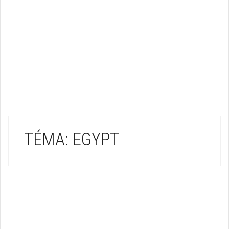
TÉMA: EGYPT