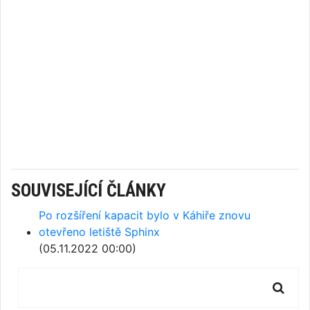
SOUVISEJÍCÍ ČLÁNKY
Po rozšíření kapacit bylo v Káhiře znovu
otevřeno letiště Sphinx
(05.11.2022 00:00)