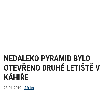
NEDALEKO PYRAMID BYLO
OTEVŘENO DRUHÉ LETIŠTĚ V
KÁHIŘE
28.01.2019 -
Afrika