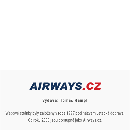
Vydává: Tomáš Hampl
Webové stránky byly založeny v roce 1997 pod názvem Letecká doprava.
Od roku 2000 jsou dostupné jako Airways.cz.