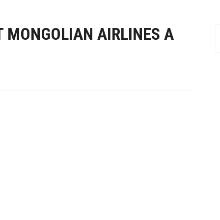
AT MONGOLIAN AIRLINES A