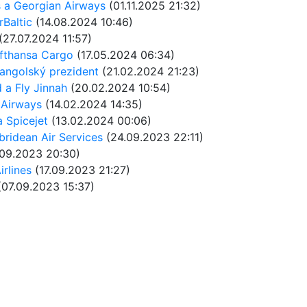
s a Georgian Airways
(01.11.2025 21:32)
rBaltic
(14.08.2024 10:46)
(27.07.2024 11:57)
ufthansa Cargo
(17.05.2024 06:34)
 angolský prezident
(21.02.2024 21:23)
d a Fly Jinnah
(20.02.2024 10:54)
 Airways
(14.02.2024 14:35)
a Spicejet
(13.02.2024 00:06)
bridean Air Services
(24.09.2023 22:11)
09.2023 20:30)
irlines
(17.09.2023 21:27)
07.09.2023 15:37)