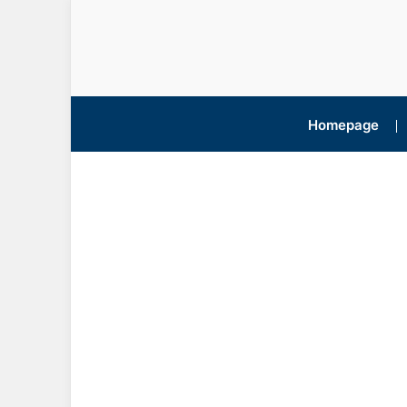
Homepage