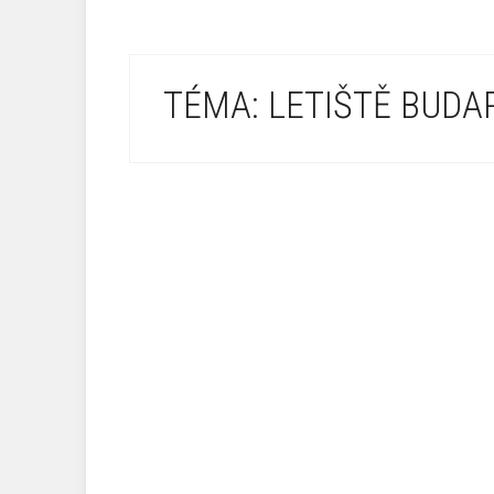
TÉMA: LETIŠTĚ BUDA