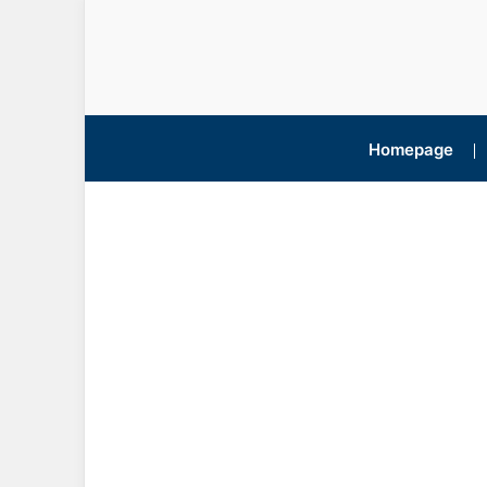
Homepage