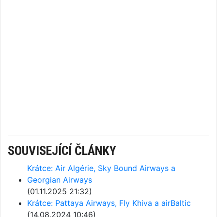
SOUVISEJÍCÍ ČLÁNKY
Krátce: Air Algérie, Sky Bound Airways a
Georgian Airways
(01.11.2025 21:32)
Krátce: Pattaya Airways, Fly Khiva a airBaltic
(14.08.2024 10:46)