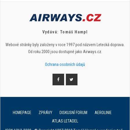
Vydává: Tomáš Hampl
Webové stránky byly založeny v roce 1997 pod názvem Letecká doprava.
Od roku 2000 jsou dostupné jako Airways.cz.
Ochrana osobních údajů
HOMEPAGE
ZPRÁVY
DISKUSNÍ FORUM
AEROLINIE
ATLAS LETADEL