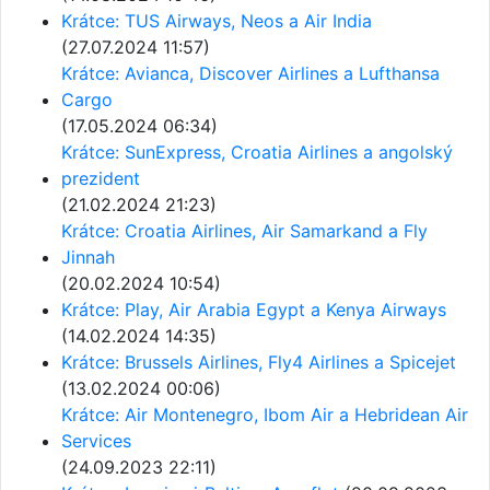
Krátce: TUS Airways, Neos a Air India
(27.07.2024 11:57)
Krátce: Avianca, Discover Airlines a Lufthansa
Cargo
(17.05.2024 06:34)
Krátce: SunExpress, Croatia Airlines a angolský
prezident
(21.02.2024 21:23)
Krátce: Croatia Airlines, Air Samarkand a Fly
Jinnah
(20.02.2024 10:54)
Krátce: Play, Air Arabia Egypt a Kenya Airways
(14.02.2024 14:35)
Krátce: Brussels Airlines, Fly4 Airlines a Spicejet
(13.02.2024 00:06)
Krátce: Air Montenegro, Ibom Air a Hebridean Air
Services
(24.09.2023 22:11)