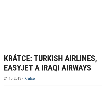
KRÁTCE: TURKISH AIRLINES,
EASYJET A IRAQI AIRWAYS
24.10.2013 -
Krátce