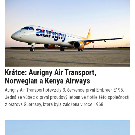
Krátce: Aurigny Air Transport,
Norwegian a Kenya Airways
Aurigny Air Transport převzaly 3. července první Embraer E195.
Jedná se vůbec o první proudový letoun ve flotile této společnosti
z ostrova Guernsey, která byla založena v roce 1968. …