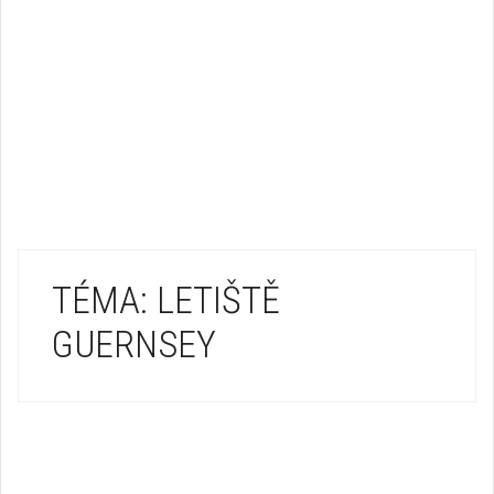
TÉMA: LETIŠTĚ
GUERNSEY