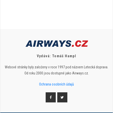
Vydává: Tomáš Hampl
Webové stránky byly založeny v roce 1997 pod názvem Letecká doprava.
Od roku 2000 jsou dostupné jako Airways.cz.
Ochrana osobních údajů