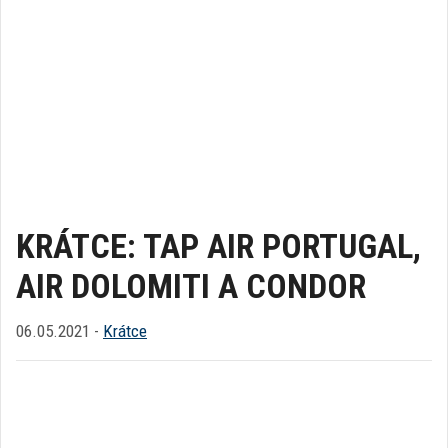
KRÁTCE: TAP AIR PORTUGAL,
AIR DOLOMITI A CONDOR
06.05.2021 -
Krátce