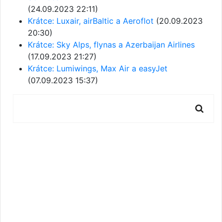
(24.09.2023 22:11)
Krátce: Luxair, airBaltic a Aeroflot
(20.09.2023
20:30)
Krátce: Sky Alps, flynas a Azerbaijan Airlines
(17.09.2023 21:27)
Krátce: Lumiwings, Max Air a easyJet
(07.09.2023 15:37)