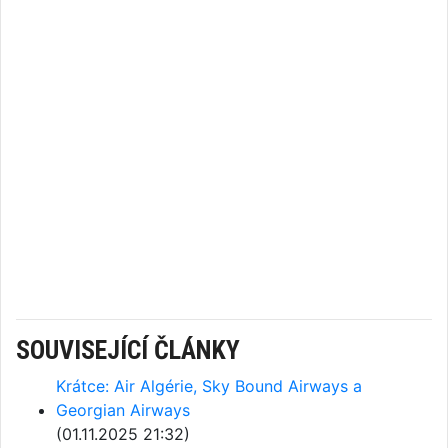
SOUVISEJÍCÍ ČLÁNKY
Krátce: Air Algérie, Sky Bound Airways a
Georgian Airways
(01.11.2025 21:32)