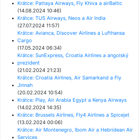
Krátce: Pattaya Airways, Fly Khiva a airBaltic
(14.08.2024 10:46)
Krátce: TUS Airways, Neos a Air India
(27.07.2024 11:57)
Krátce: Avianca, Discover Airlines a Lufthansa
Cargo
(17.05.2024 06:34)
Krátce: SunExpress, Croatia Airlines a angolský
prezident
(21.02.2024 21:23)
Krátce: Croatia Airlines, Air Samarkand a Fly
Jinnah
(20.02.2024 10:54)
Krátce: Play, Air Arabia Egypt a Kenya Airways
(14.02.2024 14:35)
Krátce: Brussels Airlines, Fly4 Airlines a Spicejet
(13.02.2024 00:06)
Krátce: Air Montenegro, Ibom Air a Hebridean Air
Services