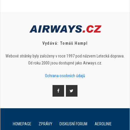
Vydává: Tomáš Hampl
Webové stránky byly založeny v roce 1997 pod názvem Letecká doprava.
Od roku 2000 jsou dostupné jako Airways.cz.
Ochrana osobních údajů
HOMEPAGE
ZPRÁVY
DISKUSNÍ FORUM
AEROLINIE