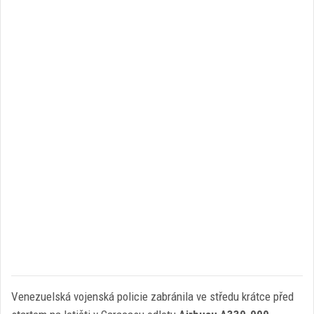
Venezuelská vojenská policie zabránila ve středu krátce před