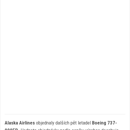
Alaska Airlines
objednaly dalších pět letadel
Boeing 737-