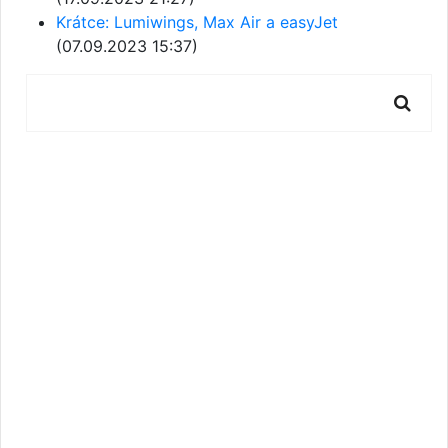
Krátce: Lumiwings, Max Air a easyJet
(07.09.2023 15:37)