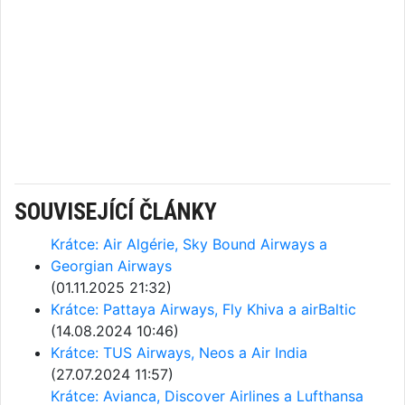
SOUVISEJÍCÍ ČLÁNKY
Krátce: Air Algérie, Sky Bound Airways a
Georgian Airways
(01.11.2025 21:32)
Krátce: Pattaya Airways, Fly Khiva a airBaltic
(14.08.2024 10:46)
Krátce: TUS Airways, Neos a Air India
(27.07.2024 11:57)
Krátce: Avianca, Discover Airlines a Lufthansa