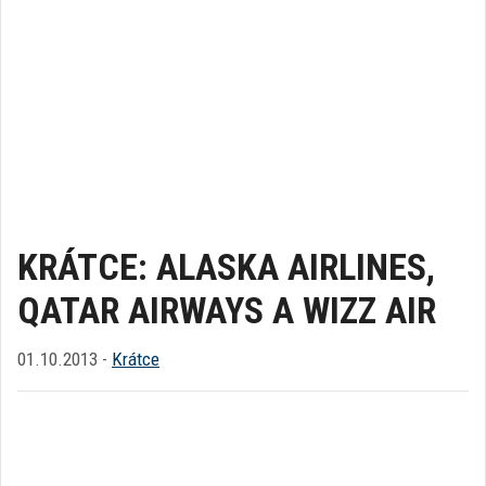
KRÁTCE: ALASKA AIRLINES,
QATAR AIRWAYS A WIZZ AIR
01.10.2013 -
Krátce