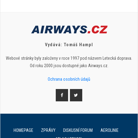
Vydává: Tomáš Hampl
Webové stránky byly založeny v roce 1997 pod názvem Letecká doprava.
Od roku 2000 jsou dostupné jako Airways.cz.
Ochrana osobních údajů
HOMEPAGE
ZPRÁVY
DISKUSNÍ FORUM
AEROLINIE