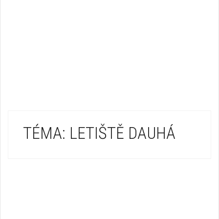
TÉMA: LETIŠTĚ DAUHÁ