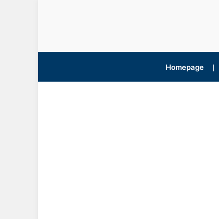
Homepage