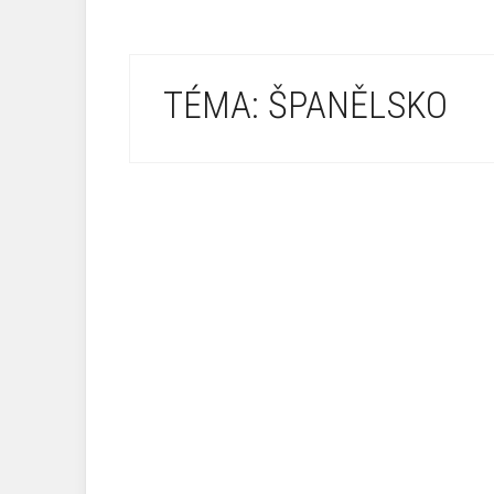
TÉMA: ŠPANĚLSKO