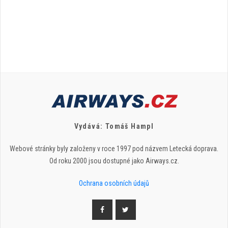
Vydává: Tomáš Hampl
Webové stránky byly založeny v roce 1997 pod názvem Letecká doprava.
Od roku 2000 jsou dostupné jako Airways.cz.
Ochrana osobních údajů