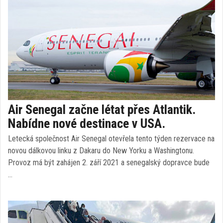
Air Senegal začne létat přes Atlantik.
Nabídne nové destinace v USA.
Letecká společnost Air Senegal otevřela tento týden rezervace na
novou dálkovou linku z Dakaru do New Yorku a Washingtonu.
Provoz má být zahájen 2. září 2021 a senegalský dopravce bude
…