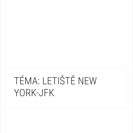
TÉMA: LETIŠTĚ NEW
YORK-JFK