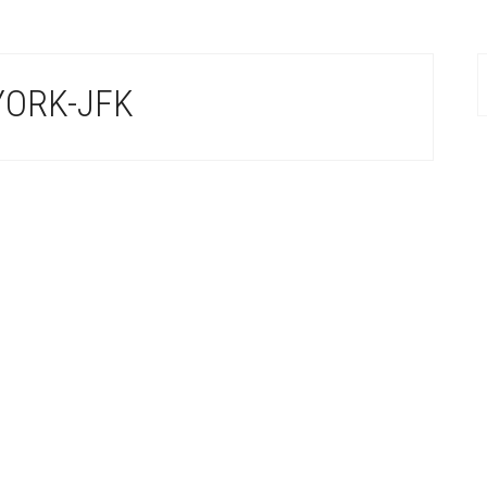
YORK-JFK