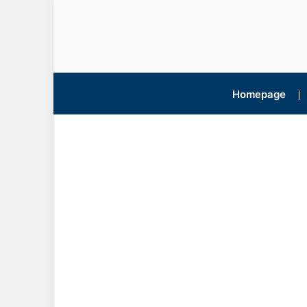
Homepage