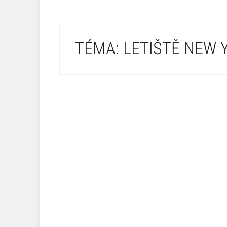
TÉMA: LETIŠTĚ NEW 