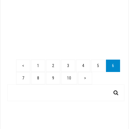
<
1
2
3
4
5
6
7
8
9
10
>