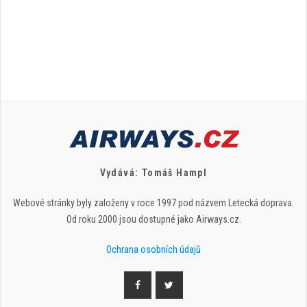
Vydává: Tomáš Hampl
Webové stránky byly založeny v roce 1997 pod názvem Letecká doprava.
Od roku 2000 jsou dostupné jako Airways.cz.
Ochrana osobních údajů