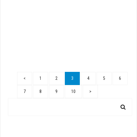
<
1
2
3
4
5
6
7
8
9
10
>