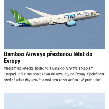
Bamboo Airways přestanou létat do
Evropy
Vietnamská letecká společnost Bamboo Airways začátkem
listopadu přestane provozovat dálkové lety do Evropy. Společnost
před několika dny uzavřela možnost rezervací na své pravidelné …