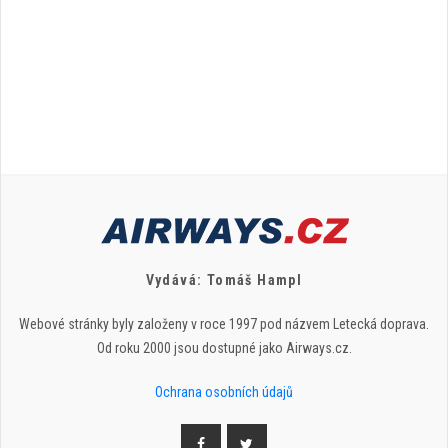
Vydává: Tomáš Hampl
Webové stránky byly založeny v roce 1997 pod názvem Letecká doprava.
Od roku 2000 jsou dostupné jako Airways.cz.
Ochrana osobních údajů