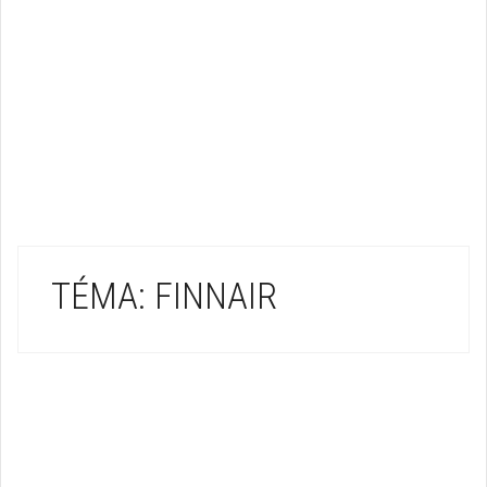
TÉMA: FINNAIR