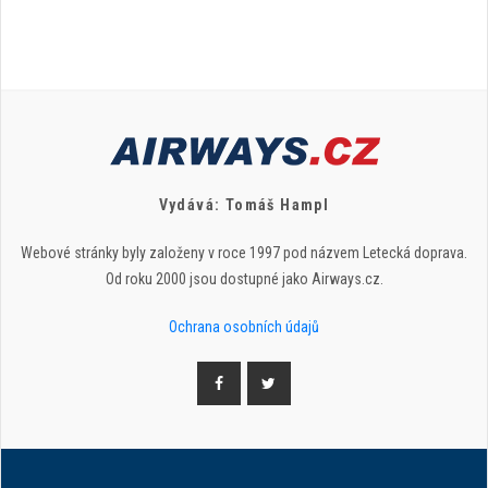
Vydává: Tomáš Hampl
Webové stránky byly založeny v roce 1997 pod názvem Letecká doprava.
Od roku 2000 jsou dostupné jako Airways.cz.
Ochrana osobních údajů