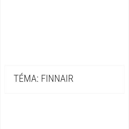
TÉMA: FINNAIR