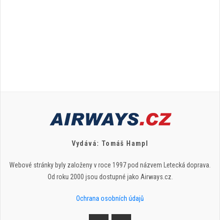
Vydává: Tomáš Hampl
Webové stránky byly založeny v roce 1997 pod názvem Letecká doprava.
Od roku 2000 jsou dostupné jako Airways.cz.
Ochrana osobních údajů