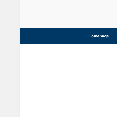
Homepage