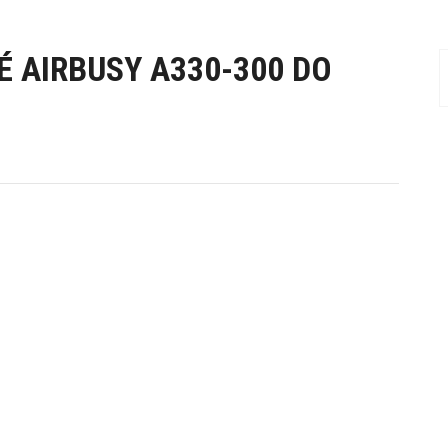
É AIRBUSY A330-300 DO