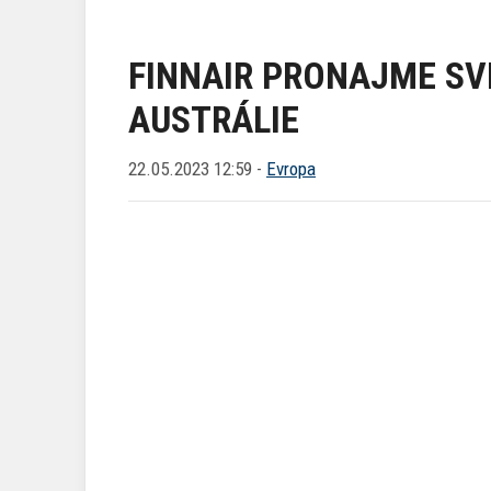
FINNAIR PRONAJME SV
AUSTRÁLIE
22.05.2023 12:59 -
Evropa