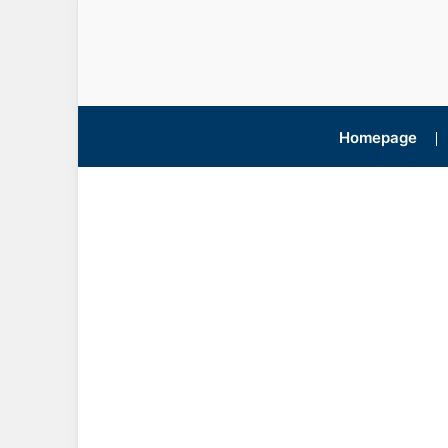
Homepage