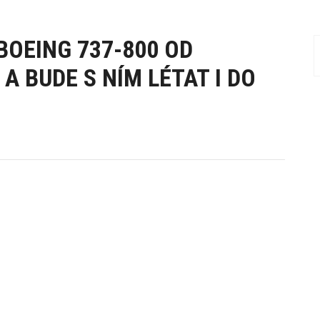
BOEING 737-800 OD
A BUDE S NÍM LÉTAT I DO