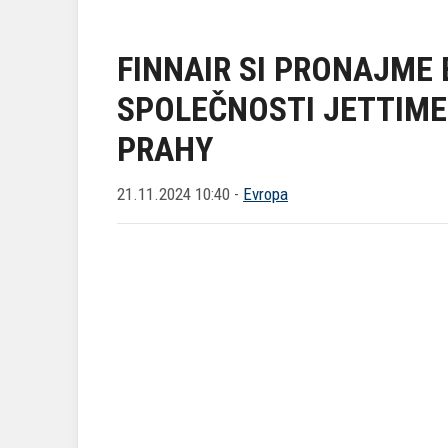
FINNAIR SI PRONAJME 
SPOLEČNOSTI JETTIME 
PRAHY
21.11.2024 10:40 -
Evropa