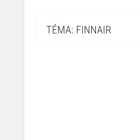
TÉMA: FINNAIR