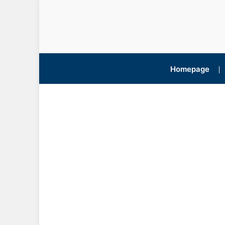
Homepage