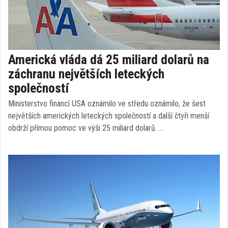
Americká vláda dá 25 miliard dolarů na
záchranu největších leteckých
společností
Ministerstvo financí USA oznámilo ve středu oznámilo, že šest
největších amerických leteckých společností a další čtyři menší
obdrží přímou pomoc ve výši 25 miliard dolarů. …