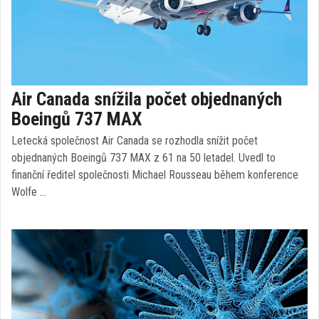
Air Canada snížila počet objednaných
Boeingů 737 MAX
Letecká společnost Air Canada se rozhodla snížit počet
objednaných Boeingů 737 MAX z 61 na 50 letadel. Uvedl to
finanční ředitel společnosti Michael Rousseau během konference
Wolfe …