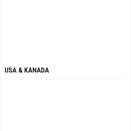
USA & KANADA