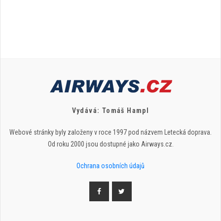
Vydává: Tomáš Hampl
Webové stránky byly založeny v roce 1997 pod názvem Letecká doprava.
Od roku 2000 jsou dostupné jako Airways.cz.
Ochrana osobních údajů