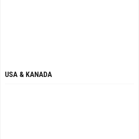
USA & KANADA