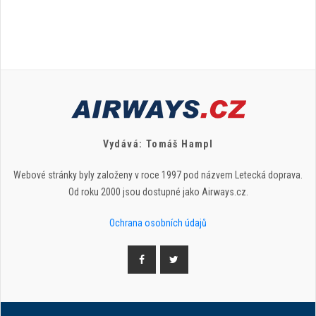
Vydává: Tomáš Hampl
Webové stránky byly založeny v roce 1997 pod názvem Letecká doprava.
Od roku 2000 jsou dostupné jako Airways.cz.
Ochrana osobních údajů