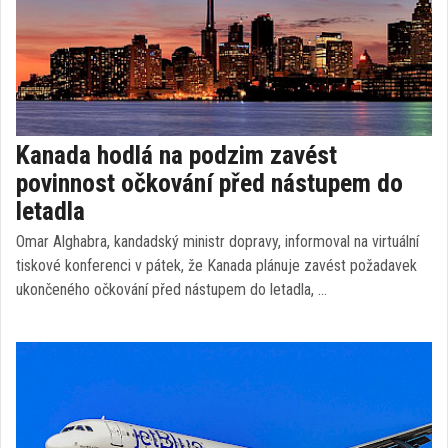
Kanada hodlá na podzim zavést
povinnost očkování před nástupem do
letadla
Omar Alghabra, kandadský ministr dopravy, informoval na virtuální
tiskové konferenci v pátek, že Kanada plánuje zavést požadavek
ukončeného očkování před nástupem do letadla, …