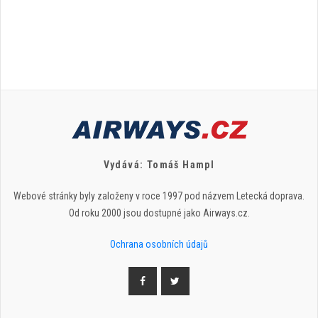
Vydává: Tomáš Hampl
Webové stránky byly založeny v roce 1997 pod názvem Letecká doprava.
Od roku 2000 jsou dostupné jako Airways.cz.
Ochrana osobních údajů