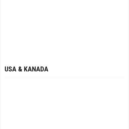
USA & KANADA