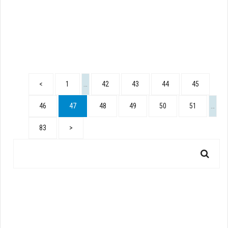
<
1
…
42
43
44
45
46
47
48
49
50
51
…
83
>