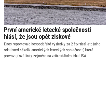
První americké letecké společnosti
hlásí, že jsou opět ziskové
Dnes reportovalo hospodářské výsledky za 2 čtvrtletí letošního
roku hned několik amerických leteckých společností, které
provozují své linky zejména na vnitrostátním trhu USA. …