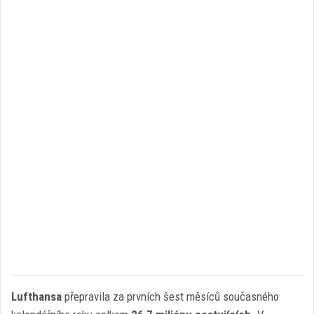
Lufthansa
přepravila za prvních šest měsíců současného