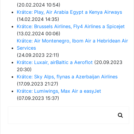
(20.02.2024 10:54)
Krátce: Play, Air Arabia Egypt a Kenya Airways
(14.02.2024 14:35)
Krátce: Brussels Airlines, Fly4 Airlines a Spicejet
(13.02.2024 00:06)
Krátce: Air Montenegro, Ibom Air a Hebridean Air
Services
(24.09.2023 22:11)
Krátce: Luxair, airBaltic a Aeroflot
(20.09.2023
20:30)
Krátce: Sky Alps, flynas a Azerbaijan Airlines
(17.09.2023 21:27)
Krátce: Lumiwings, Max Air a easyJet
(07.09.2023 15:37)