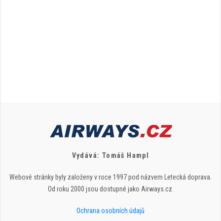
Vydává: Tomáš Hampl
Webové stránky byly založeny v roce 1997 pod názvem Letecká doprava.
Od roku 2000 jsou dostupné jako Airways.cz.
Ochrana osobních údajů