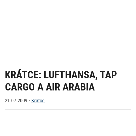
KRÁTCE: LUFTHANSA, TAP
CARGO A AIR ARABIA
21.07.2009 -
Krátce