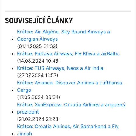
SOUVISEJÍCÍ ČLÁNKY
Krátce: Air Algérie, Sky Bound Airways a
Georgian Airways
(01.11.2025 21:32)
Krátce: Pattaya Airways, Fly Khiva a airBaltic
(14.08.2024 10:46)
Krátce: TUS Airways, Neos a Air India
(27.07.2024 11:57)
Krátce: Avianca, Discover Airlines a Lufthansa
Cargo
(17.05.2024 06:34)
Krátce: SunExpress, Croatia Airlines a angolský
prezident
(21.02.2024 21:23)
Krátce: Croatia Airlines, Air Samarkand a Fly
Jinnah