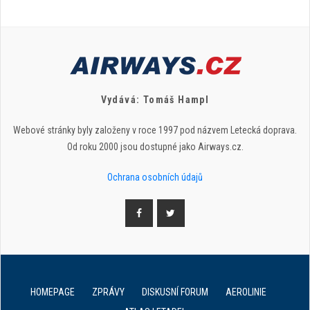
Vydává: Tomáš Hampl
Webové stránky byly založeny v roce 1997 pod názvem Letecká doprava.
Od roku 2000 jsou dostupné jako Airways.cz.
Ochrana osobních údajů
HOMEPAGE
ZPRÁVY
DISKUSNÍ FORUM
AEROLINIE