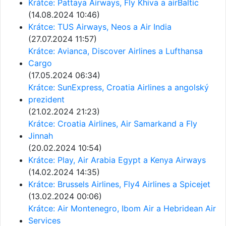
Krátce: Pattaya Airways, Fly Khiva a airBaltic
(14.08.2024 10:46)
Krátce: TUS Airways, Neos a Air India
(27.07.2024 11:57)
Krátce: Avianca, Discover Airlines a Lufthansa
Cargo
(17.05.2024 06:34)
Krátce: SunExpress, Croatia Airlines a angolský
prezident
(21.02.2024 21:23)
Krátce: Croatia Airlines, Air Samarkand a Fly
Jinnah
(20.02.2024 10:54)
Krátce: Play, Air Arabia Egypt a Kenya Airways
(14.02.2024 14:35)
Krátce: Brussels Airlines, Fly4 Airlines a Spicejet
(13.02.2024 00:06)
Krátce: Air Montenegro, Ibom Air a Hebridean Air
Services