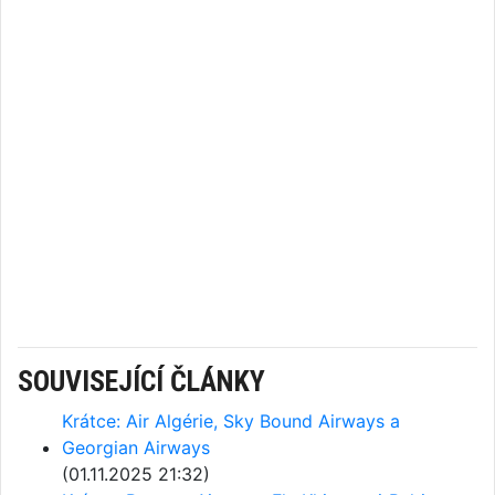
SOUVISEJÍCÍ ČLÁNKY
Krátce: Air Algérie, Sky Bound Airways a
Georgian Airways
(01.11.2025 21:32)