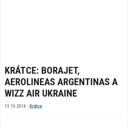
KRÁTCE: BORAJET,
AEROLINEAS ARGENTINAS A
WIZZ AIR UKRAINE
13.10.2014 -
Krátce