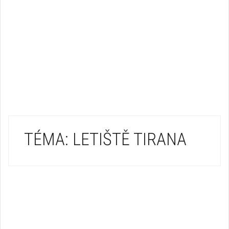
TÉMA: LETIŠTĚ TIRANA