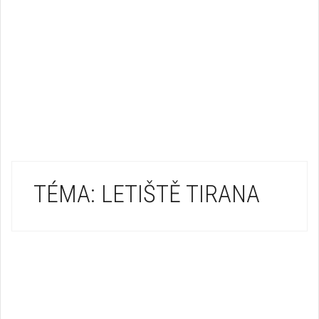
TÉMA: LETIŠTĚ TIRANA