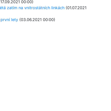
17.09.2021 00:00)
létá zatím na vnitrostátních linkách
(01.07.2021
první lety
(03.06.2021 00:00)