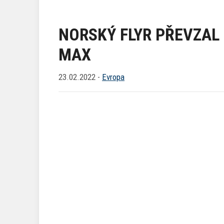
NORSKÝ FLYR PŘEVZAL 
MAX
23.02.2022 -
Evropa