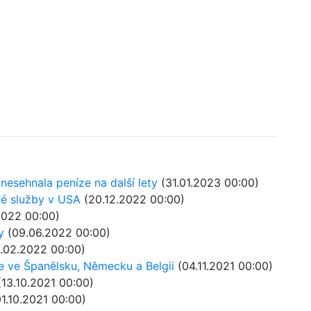
 nesehnala peníze na další lety
(31.01.2023 00:00)
vé služby v USA
(20.12.2022 00:00)
2022 00:00)
y
(09.06.2022 00:00)
1.02.2022 00:00)
ce ve Španělsku, Německu a Belgii
(04.11.2021 00:00)
13.10.2021 00:00)
1.10.2021 00:00)