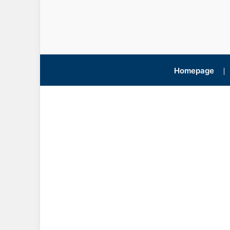
Homepage