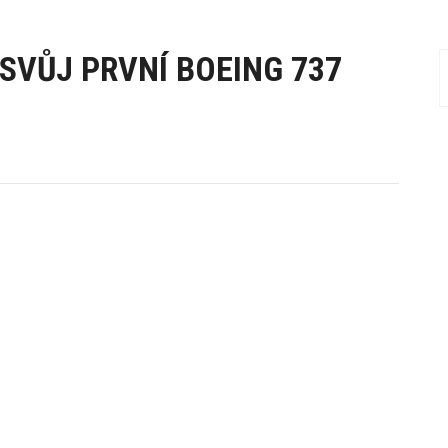
SVŮJ PRVNÍ BOEING 737