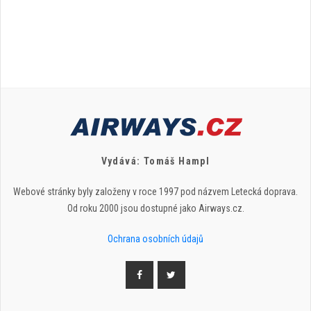
Vydává: Tomáš Hampl
Webové stránky byly založeny v roce 1997 pod názvem Letecká doprava.
Od roku 2000 jsou dostupné jako Airways.cz.
Ochrana osobních údajů