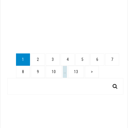
1
2
3
4
5
6
7
8
9
10
…
13
>