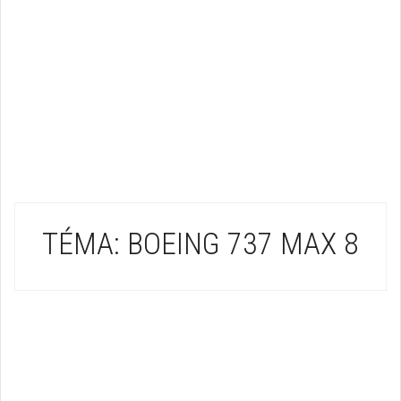
TÉMA: BOEING 737 MAX 8