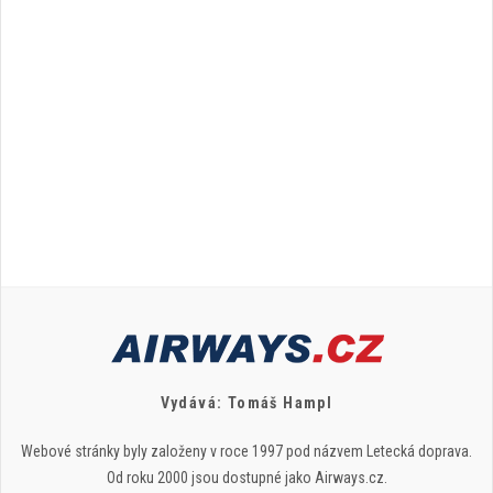
Vydává: Tomáš Hampl
Webové stránky byly založeny v roce 1997 pod názvem Letecká doprava.
Od roku 2000 jsou dostupné jako Airways.cz.