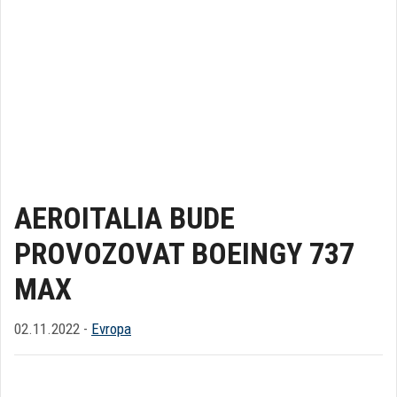
AEROITALIA BUDE
PROVOZOVAT BOEINGY 737
MAX
02.11.2022 -
Evropa