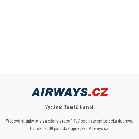
Vydává: Tomáš Hampl
Webové stránky byly založeny v roce 1997 pod názvem Letecká doprava.
Od roku 2000 jsou dostupné jako Airways.cz.