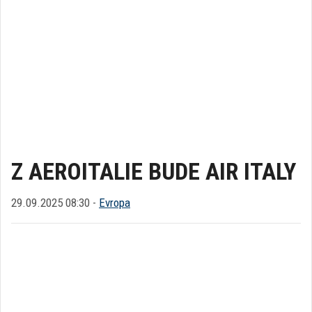
Z AEROITALIE BUDE AIR ITALY
29.09.2025 08:30 -
Evropa