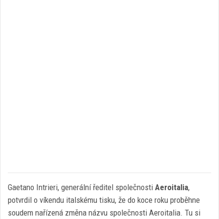
Gaetano Intrieri, generální ředitel společnosti
Aeroitalia
,
potvrdil o víkendu italskému tisku, že do koce roku proběhne
soudem nařízená změna názvu společnosti Aeroitalia. Tu si