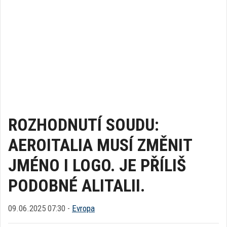
ROZHODNUTÍ SOUDU:
AEROITALIA MUSÍ ZMĚNIT
JMÉNO I LOGO. JE PŘÍLIŠ
PODOBNÉ ALITALII.
09.06.2025 07:30 -
Evropa