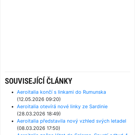
SOUVISEJÍCÍ ČLÁNKY
Aeroitalia končí s linkami do Rumunska
(12.05.2026 09:20)
Aeroitalia otevírá nové linky ze Sardinie
(28.03.2026 18:49)
Aeroitalia představila nový vzhled svých letadel
(08.03.2026 17:50)