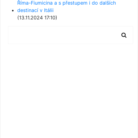
Říma-Fiumicina a s přestupem i do dalších
destinací v Itálii
(13.11.2024 17:10)