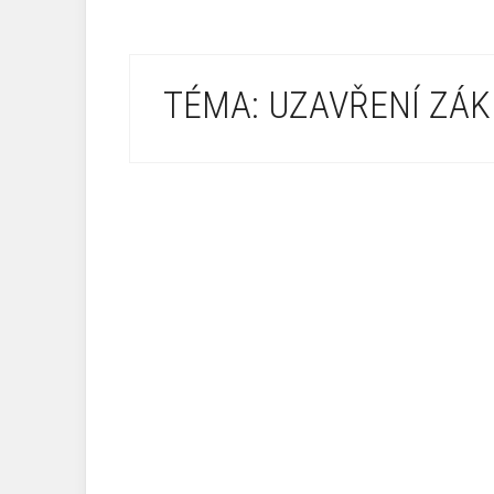
TÉMA: UZAVŘENÍ ZÁK