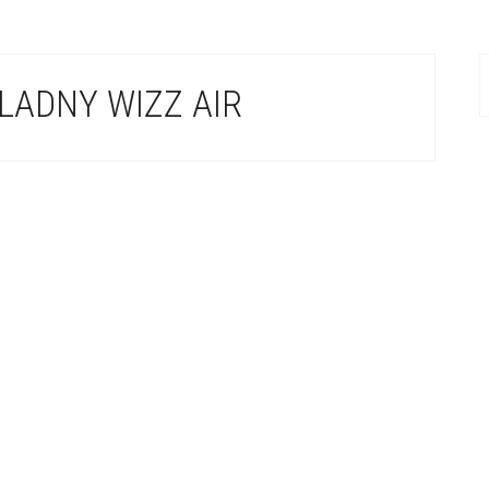
LADNY WIZZ AIR