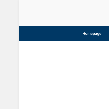
Homepage