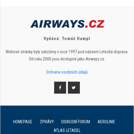
Vydává: Tomáš Hampl
Webové stránky byly založeny v roce 1997 pod názvem Letecká doprava.
Od roku 2000 jsou dostupné jako Airways.cz.
Ochrana osobních údajů
HOMEPAGE
ZPRÁVY
DISKUSNÍ FORUM
AEROLINIE
ATLAS LETADEL