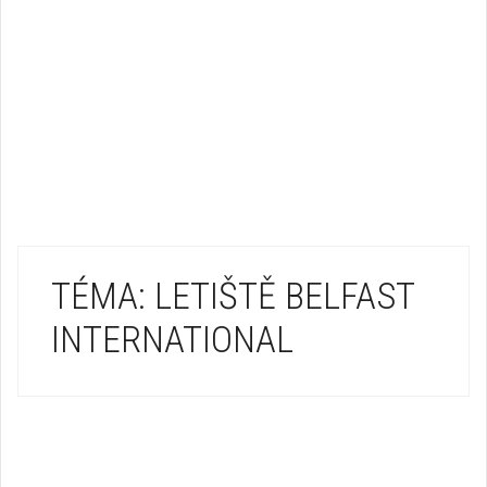
TÉMA: LETIŠTĚ BELFAST
INTERNATIONAL